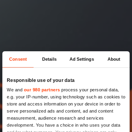
Consent
Details
Ad Settings
About
Responsible use of your data
We and
our 980 partners
process your personal data,
e.g. your IP-number, using technology such as cookies to
store and access information on your device in order to
serve personalized ads and content, ad and content
measurement, audience research and services
development. You have a choice in who uses your data