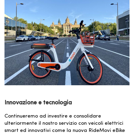
Innovazione e tecnologia
Continueremo ad investire e consolidare
ulteriormente il nostro servizio con veicoli elettrici
smart ed innovativi come la nuova RideMovi eBike