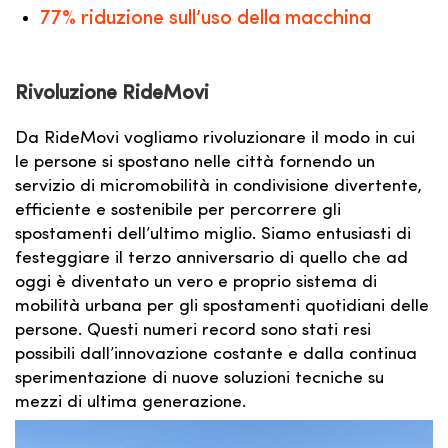
77% riduzione sull’uso della macchina
Rivoluzione RideMovi
Da RideMovi vogliamo rivoluzionare il modo in cui
le persone si spostano nelle città fornendo un
servizio di micromobilità in condivisione divertente,
efficiente e sostenibile per percorrere gli
spostamenti dell’ultimo miglio. Siamo entusiasti di
festeggiare il terzo anniversario di quello che ad
oggi è diventato un vero e proprio sistema di
mobilità urbana per gli spostamenti quotidiani delle
persone. Questi numeri record sono stati resi
possibili dall’innovazione costante e dalla continua
sperimentazione di nuove soluzioni tecniche su
mezzi di ultima generazione.