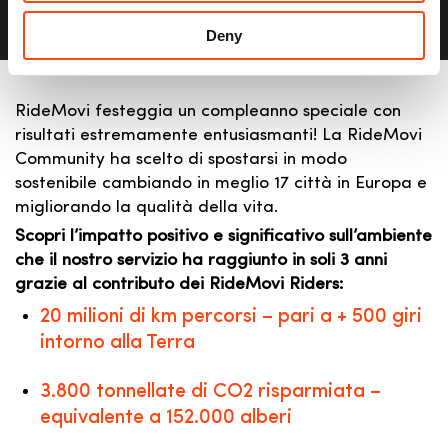
Deny
RideMovi festeggia un compleanno speciale con
risultati estremamente entusiasmanti! La RideMovi
Community ha scelto di spostarsi in modo
sostenibile cambiando in meglio 17 città in Europa e
migliorando la qualità della vita.
Scopri l’impatto positivo e significativo sull’ambiente
che il nostro servizio ha raggiunto in soli 3 anni
grazie al contributo dei RideMovi Riders:
20 milioni di km percorsi – pari a + 500 giri
intorno alla Terra
3.800 tonnellate di CO2 risparmiata –
equivalente a 152.000 alberi