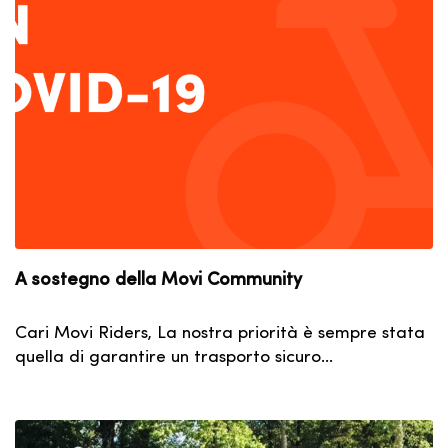
A sostegno della Movi Community
Cari Movi Riders, La nostra priorità è sempre stata
quella di garantire un trasporto sicuro…