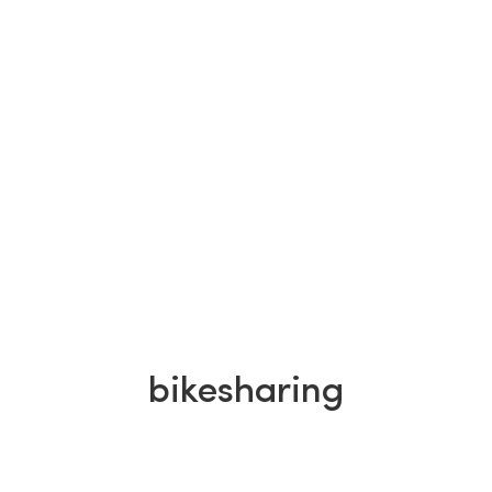
bikesharing