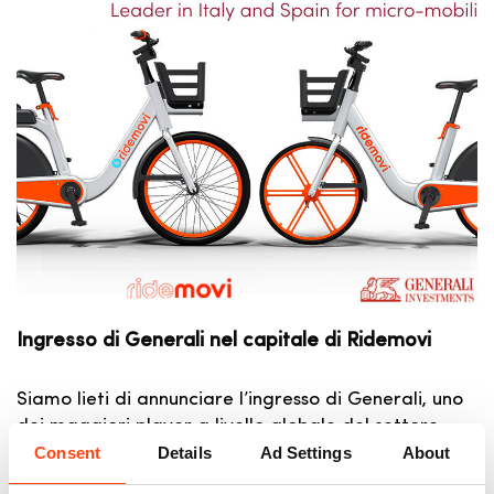
Ingresso di Generali nel capitale di Ridemovi
Siamo lieti di annunciare l’ingresso di Generali, uno
dei maggiori player a livello globale del settore…
Consent
Details
Ad Settings
About