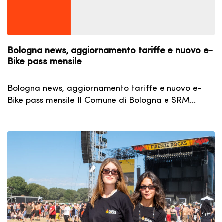
Bologna news, aggiornamento tariffe e nuovo e-
Bike pass mensile
Bologna news, aggiornamento tariffe e nuovo e-
Bike pass mensile Il Comune di Bologna e SRM…