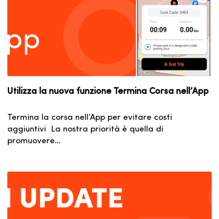
Utilizza la nuova funzione Termina Corsa nell’App
Termina la corsa nell’App per evitare costi
aggiuntivi La nostra priorità è quella di
promuovere…