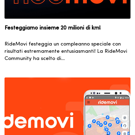
Festeggiamo insieme 20 milioni di km!
RideMovi festeggia un compleanno speciale con
risultati estremamente entusiasmanti! La RideMovi
Community ha scelto di…