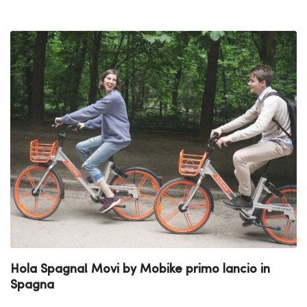
Hola Spagna! Movi by Mobike primo lancio in
Spagna