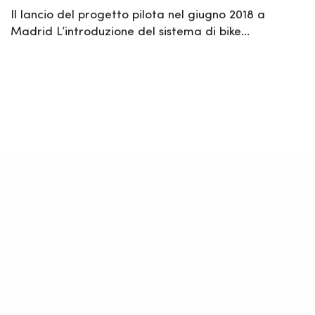
Il lancio del progetto pilota nel giugno 2018 a
Madrid L’introduzione del sistema di bike…