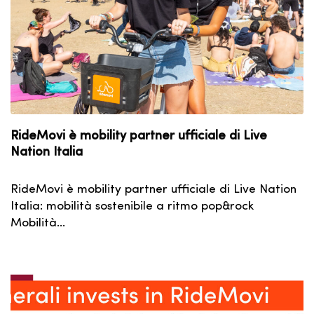
RideMovi è mobility partner ufficiale di Live
Nation Italia
RideMovi è mobility partner ufficiale di Live Nation
Italia: mobilità sostenibile a ritmo pop&rock
Mobilità…