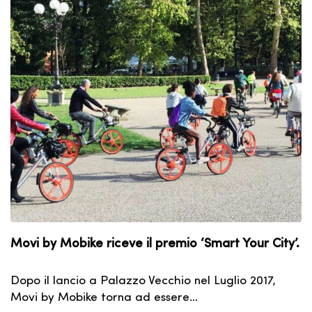
Movi by Mobike riceve il premio ‘Smart Your City’.
Dopo il lancio a Palazzo Vecchio nel Luglio 2017,
Movi by Mobike torna ad essere…