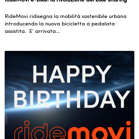
RideMovi ridisegna la mobilità sostenibile urbana
introducendo la nuova bicicletta a pedalata
assistita. E’ arrivata…