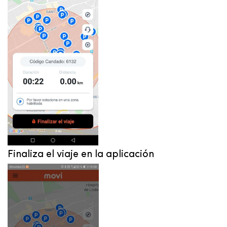
Finaliza el viaje en la aplicación