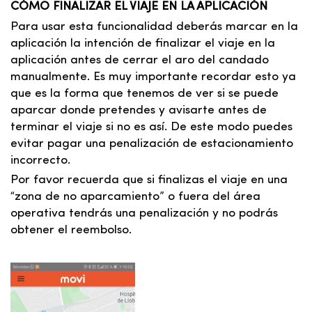
CÓMO FINALIZAR EL VIAJE EN LA APLICACIÓN
Para usar esta funcionalidad deberás marcar en la
aplicación la intención de finalizar el viaje en la
aplicación antes de cerrar el aro del candado
manualmente. Es muy importante recordar esto ya
que es la forma que tenemos de ver si se puede
aparcar donde pretendes y avisarte antes de
terminar el viaje si no es así. De este modo puedes
evitar pagar una penalización de estacionamiento
incorrecto.
Por favor recuerda que si finalizas el viaje en una
“zona de no aparcamiento” o fuera del área
operativa tendrás una penalización y no podrás
obtener el reembolso.