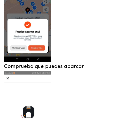
Comprueba que puedes aparcar