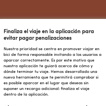
Finaliza el viaje en la aplicación para
evitar pagar penalizaciones
Nuestra prioridad se centra en promover viajar en
bici de forma responsable invitando a los usuarios a
aparcar correctamente. Es por este motivo que
nuestra aplicación te guiará acerca de cómo y
dónde terminar tu viaje. Hemos desarrollado una
nueva herramienta que te permitirá comprobar si
es posible aparcar en el lugar que deseas sin
suponer un recargo adicional: finaliza el viaje
dentro de la aplicación.