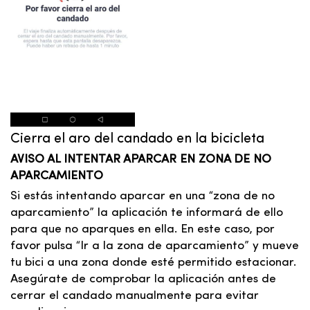
Cierra el aro del candado en la bicicleta
AVISO AL INTENTAR APARCAR EN ZONA DE NO
APARCAMIENTO
Si estás intentando aparcar en una “zona de no
aparcamiento” la aplicación te informará de ello
para que no aparques en ella. En este caso, por
favor pulsa “Ir a la zona de aparcamiento” y mueve
tu bici a una zona donde esté permitido estacionar.
Asegúrate de comprobar la aplicación antes de
cerrar el candado manualmente para evitar