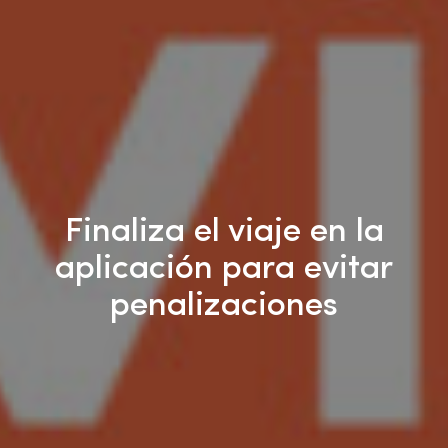
Finaliza el viaje en la
aplicación para evitar
penalizaciones